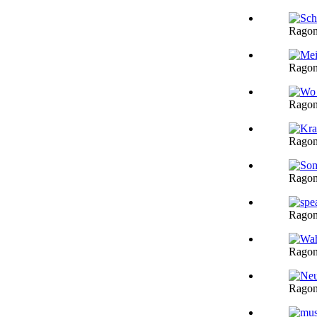
Ragon
Ragon
Ragon
Ragon
Ragon
Ragon
Ragon
Ragon