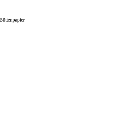
Büttenpapier