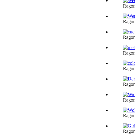
Ragon
Ragon
Ragon
Ragon
Ragon
Ragon
Ragon
Ragon
Ragon