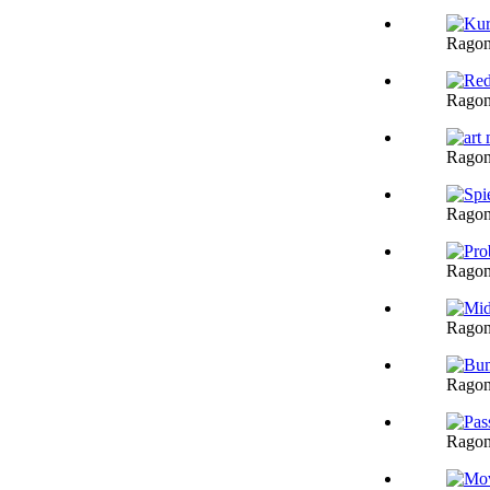
Ragon
Ragon
Ragon
Ragon
Ragon
Ragon
Ragon
Ragon