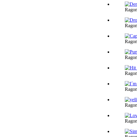
Ragon
Ragon
Ragon
Ragon
Ragon
Ragon
Ragon
Ragon
Ragon