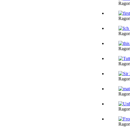
Ragon
Ragon
Ragon
Ragon
Ragon
Ragon
Ragon
Ragon
Ragon