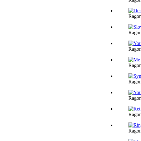
Ragon
Ragon
Ragon
Ragon
Ragon
Ragon
Ragon
Ragon