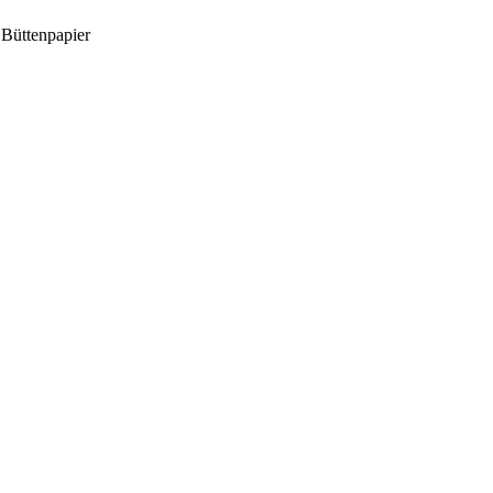
Büttenpapier